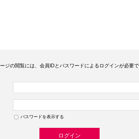
ージの閲覧には、会員IDとパスワードによるログインが必要
パスワードを表示する
ログイン