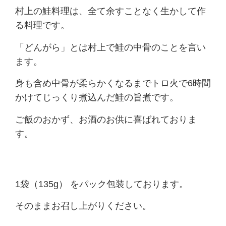
村上の鮭料理は、全て余すことなく生かして作
る料理です。
「どんがら」とは村上で鮭の中骨のことを言い
ます。
身も含め中骨が柔らかくなるまでトロ火で6時間
かけてじっくり煮込んだ鮭の旨煮です。
ご飯のおかず、お酒のお供に喜ばれておりま
す。
1袋（135g） をパック包装しております。
そのままお召し上がりください。