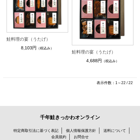
鮭料理の宴（うたげ）
8,103円
（税込み）
鮭料理の宴（うたげ）
4,688円
（税込み）
表示件数：1～22 / 22
千年鮭きっかわオンライン
特定商取引法に基づく表記
個人情報保護方針
送料について
会員規約
お問合せ