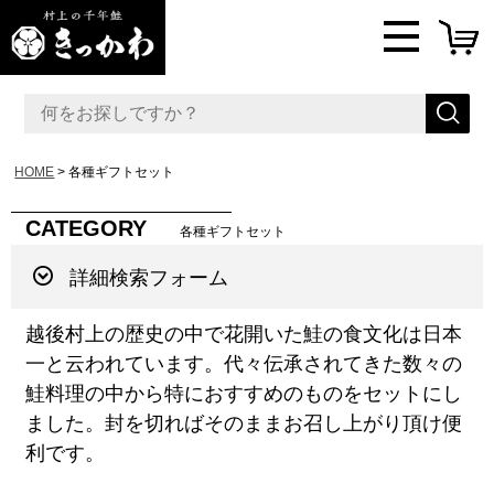
HOME
各種ギフトセット
CATEGORY
各種ギフトセット
詳細検索フォーム
越後村上の歴史の中で花開いた鮭の食文化は日本
一と云われています。代々伝承されてきた数々の
鮭料理の中から特におすすめのものをセットにし
ました。封を切ればそのままお召し上がり頂け便
利です。