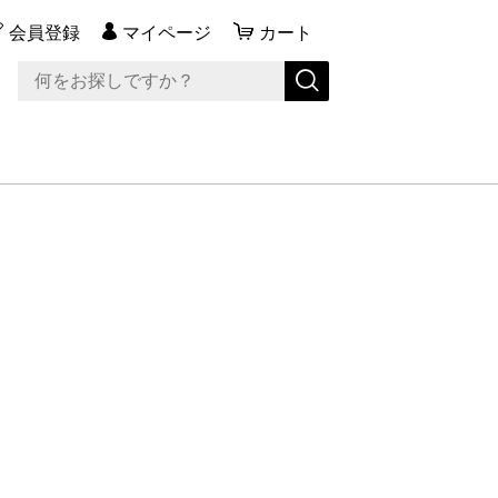
会員登録
マイページ
カート