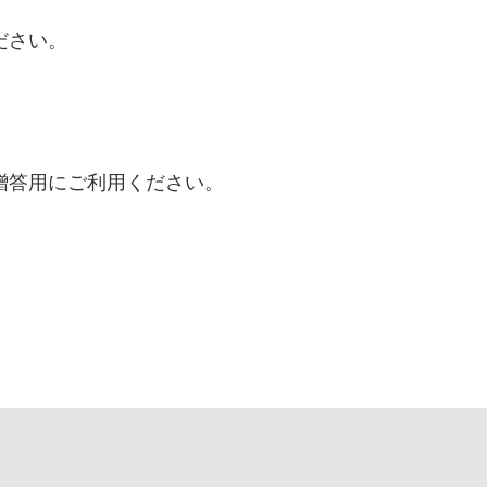
ださい。
贈答用にご利用ください。