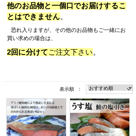
他のお品物と一個口でお届けするこ
とはできません
。
恐れ入りますが、その他のお品物もご一緒にお
買い求めの場合は、
2回に分けて
ご注文下さい
。
表示順 :