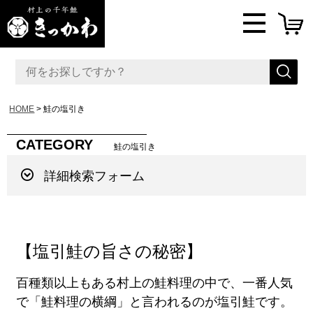
HOME
鮭の塩引き
CATEGORY
鮭の塩引き
詳細検索フォーム
【塩引鮭の旨さの秘密】
百種類以上もある村上の鮭料理の中で、一番人気
で「鮭料理の横綱」と言われるのが塩引鮭です。