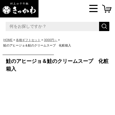
HOME
各種ギフトセット
3000円～
鮭のアヒージョ＆鮭のクリームスープ 化粧箱入
鮭のアヒージョ＆鮭のクリームスープ 化粧
箱入