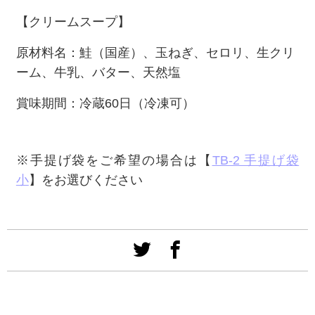
【クリームスープ】
原材料名：鮭（国産）、玉ねぎ、セロリ、生クリ
ーム、牛乳、バター、天然塩
賞味期間：冷蔵60日（冷凍可）
※手提げ袋をご希望の場合は【
TB-2 手提げ袋
小
】をお選びください