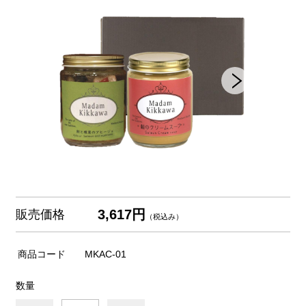
3,617円
販売価格
（税込み）
商品コード
MKAC-01
数量