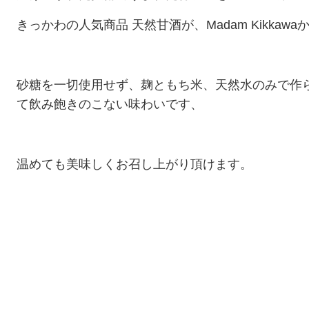
きっかわの人気商品 天然甘酒が、Madam Kikka
砂糖を一切使用せず、麹ともち米、天然水のみで作
て飲み飽きのこない味わいです、
温めても美味しくお召し上がり頂けます。