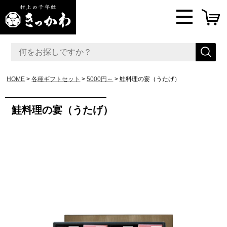
HOME
各種ギフトセット
5000円～
鮭料理の宴（うたげ）
鮭料理の宴（うたげ）