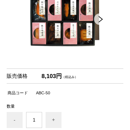
8,103円
販売価格
（税込み）
商品コード
ABC-50
数量
-
+