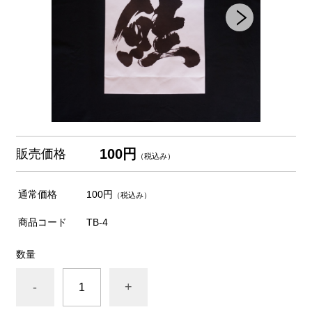
100円
販売価格
（税込み）
通常価格
100円
（税込み）
商品コード
TB-4
数量
-
+