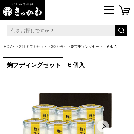
HOME
各種ギフトセット
3000円～
麹プディングセット ６個入
麹プディングセット ６個入