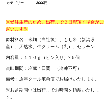
カテゴリー
3000円～
※受注生産のため、出荷まで３日程頂く場合がご
ざいます※
原材料名：米麹（自社製）、もち米（新潟県
産）、天然水、生クリーム（乳）、ゼラチン
内容量：１１０ｇ（ビン入り）×６個
賞味期間：冷蔵７日間 （冷凍不可）
備考：通年クール宅急便でお届けいたします。
※お盆期間中は出荷までお時間を頂戴いたしま
す。