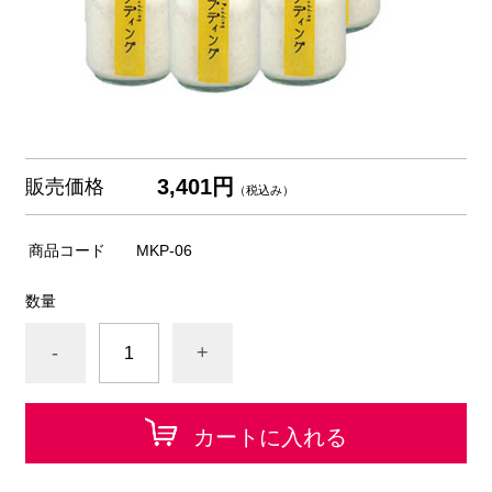
3,401円
販売価格
（税込み）
商品コード
MKP-06
数量
-
+
カートに入れる