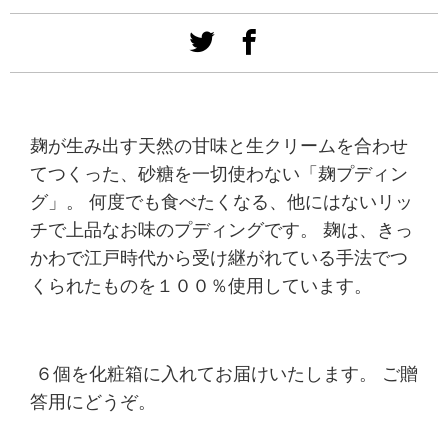
麹が生み出す天然の甘味と生クリームを合わせ
てつくった、砂糖を一切使わない「麹プディン
グ」。 何度でも食べたくなる、他にはないリッ
チで上品なお味のプディングです。
麹は、きっ
かわで江戸時代から受け継がれている手法でつ
くられたものを１００％使用しています。
６個を化粧箱に入れてお届けいたします。 ご贈
答用にどうぞ。