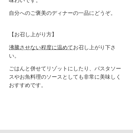
味わいです。
自分へのご褒美のディナーの一品にどうぞ。
【お召し上がり方】
沸
騰させない程度に温めて
お召し上がり下さ
い。
ごはんと併せてリゾットにしたり、パスタソー
スやお魚料理のソースとしても非常に美味しく
おすすめです。