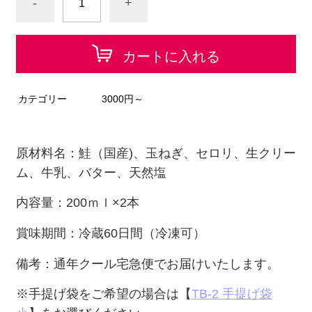
-
+
カートに入れる
カテゴリー
3000円～
原材料名：鮭（国産)
、玉ねぎ、セロリ、生クリー
ム、牛乳、バター、天然塩
内容量：200ｍｌ×2本
賞味期間：冷蔵60日間（冷凍可）
備考：通年クール宅急便でお届けいたします。
※手提げ袋をご希望の場合は【
TB-2 手提げ袋