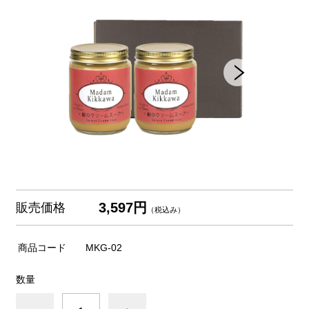
3,597円
販売価格
（税込み）
商品コード
MKG-02
数量