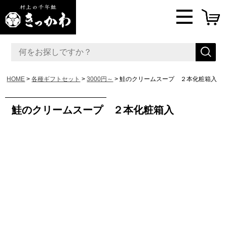
HOME
各種ギフトセット
3000円～
鮭のクリームスープ ２本化粧箱入
鮭のクリームスープ ２本化粧箱入