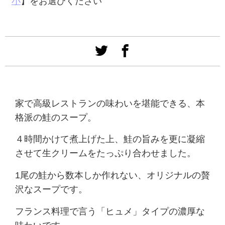
小
】をお選びください
家で高級レストランの味わいを堪能できる、本
格派の鮭のスープ。
４時間かけて煮上げた上、鮭の旨みを更に凝縮
させて生クリームをたっぷり合わせました。
1尾の鮭から数本しか作れない、オリジナルの贅
沢なスープです。
フランス料理で言う「ヒュメ」タイプの濃厚な