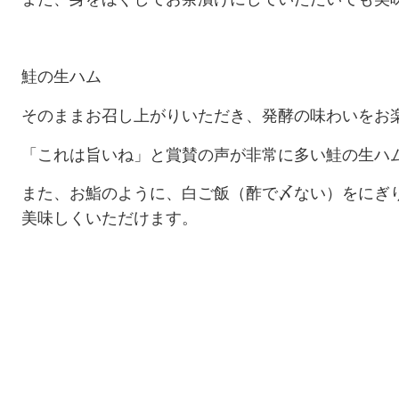
鮭の生ハム
そのままお召し上がりいただき、発酵の味わいをお
「これは旨いね」と賞賛の声が非常に多い鮭の生ハ
また、お鮨のように、白ご飯（酢で〆ない）をにぎ
美味しくいただけます。