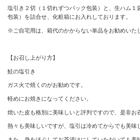
塩引き２切（１切れずつパック包装）と、生ハム１
包装）を詰合せ、化粧箱にお入れしております。
※ご自宅用は、箱代のかからない単品をお勧めいた
【お召し上がり方】
鮭の塩引き
ガス火で焼くのがお勧めです。
軽めにお焼きになってください。
焼いた皮も格別に美味しいと評判ですので、是非お
熱々も美味しいですが、塩引は冷めてからでも美味
また、身をほぐしてお茶漬けにしていただいても美