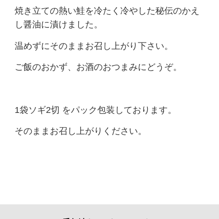
焼き立ての熱い鮭を冷たく冷やした秘伝のかえ
し醤油に漬けました。
温めずにそのままお召し上がり下さい。
ご飯のおかず、お酒のおつまみにどうぞ。
1袋ソギ2切 をパック包装しております。
そのままお召し上がりください。