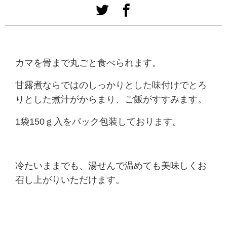
カマを骨まで丸ごと食べられます。
甘露煮ならではのしっかりとした味付けでとろ
りとした煮汁がからまり、ご飯がすすみます。
1袋150ｇ入をパック包装しております。
冷たいままでも、湯せんで温めても美味しくお
召し上がりいただけます。