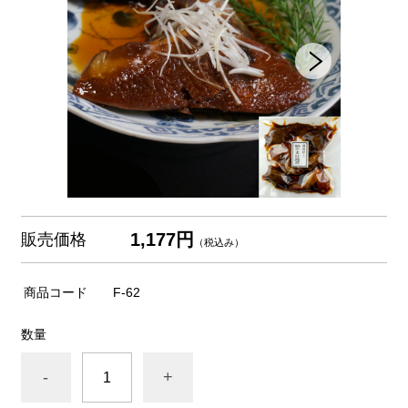
1,177円
販売価格
（税込み）
商品コード
F-62
数量
-
+