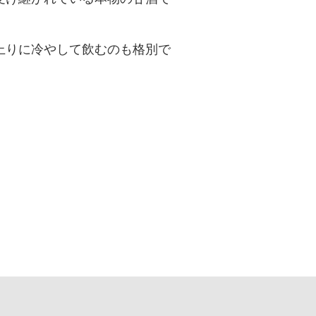
上りに冷やして飲むのも格別で