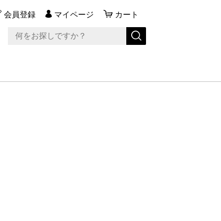
会員登録
マイページ
カート