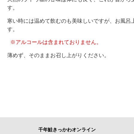
す。
寒い時には温めて飲むのも美味しいですが、お風呂
す。
※アルコールは含まれておりません。
薄めず、そのままお召し上がりください。
千年鮭きっかわオンライン