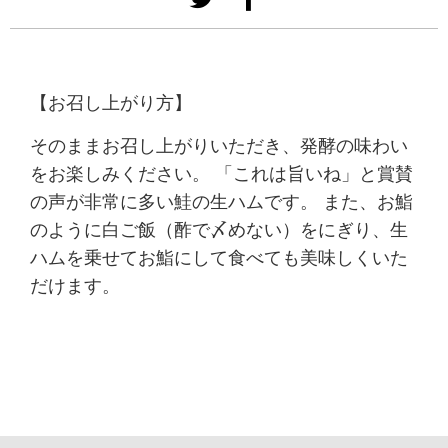
【お召し上がり方】
そのままお召し上がりいただき、発酵の味わい
をお楽しみください。 「これは旨いね」と賞賛
の声が非常に多い鮭の生ハムです。 また、お鮨
のように白ご飯（酢で〆めない）をにぎり、生
ハムを乗せてお鮨にして食べても美味しくいた
だけます。