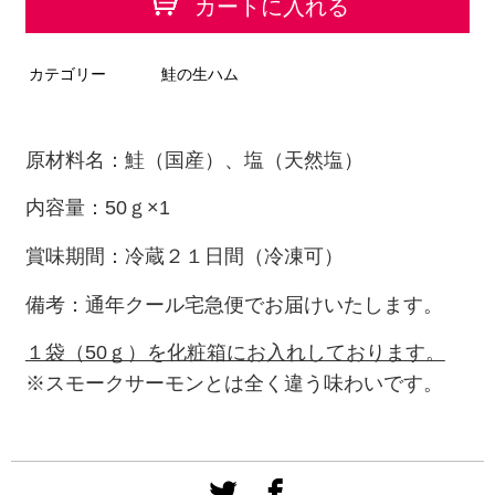
カートに入れる
カテゴリー
鮭の生ハム
原材料名：鮭（国産）、塩（天然塩）
内容量：50ｇ×1
賞味期間：冷蔵２１日間（冷凍可）
備考：通年クール宅急便でお届けいたします。
１袋（50ｇ）を化粧箱にお入れしております。
※スモークサーモンとは全く違う味わいです。