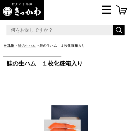
HOME
鮭の生ハム
鮭の生ハム １枚化粧箱入り
鮭の生ハム １枚化粧箱入り