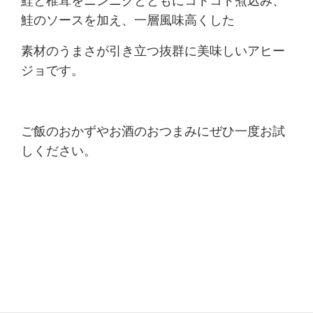
鮭と椎茸をニンニクとともにコトコト煮込み、
鮭のソースを加え、一層風味高くした
素材のうまさが引き立つ抜群に美味しいアヒー
ジョです。
ご飯のおかずやお酒のおつまみにぜひ一度お試
しください。