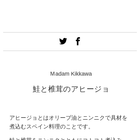
Ｍadam Kikkawa
鮭と椎茸のアヒージョ
アヒージョとはオリーブ油とニンニクで具材を
煮込むスペイン料理のことです。