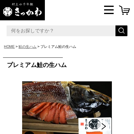
HOME
鮭の生ハム
プレミアム鮭の生ハム
プレミアム鮭の生ハム