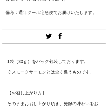
備考：通年クール宅急便でお届けいたします。
1袋（30ｇ）をパック包装しております。
※スモークサーモンとは全く違うものです。
【
お召し上がり方】
そのままお召し上がり頂き、発酵の味わいをお