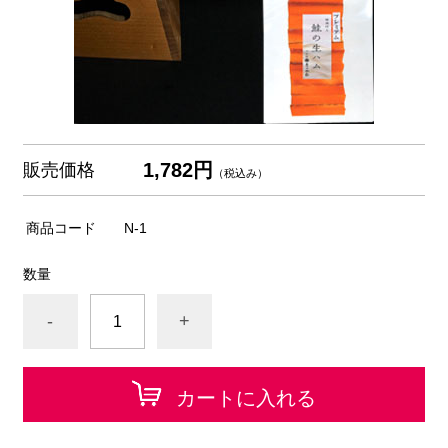
1,782円
販売価格
（税込み）
商品コード
N-1
数量
-
+
カートに入れる