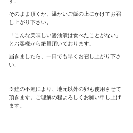
す。
そのまま頂くか、温かいご飯の上にかけてお召
し上がり下さい。
「こんな美味しい醤油漬は食べたことがない」
とお客様から絶賛頂いております。
届きましたら、一日でも早くお召し上がり下さ
い。
※鮭の不漁により、地元以外の卵も使用させて
頂きます。ご理解の程よろしくお願い申し上げ
ます。