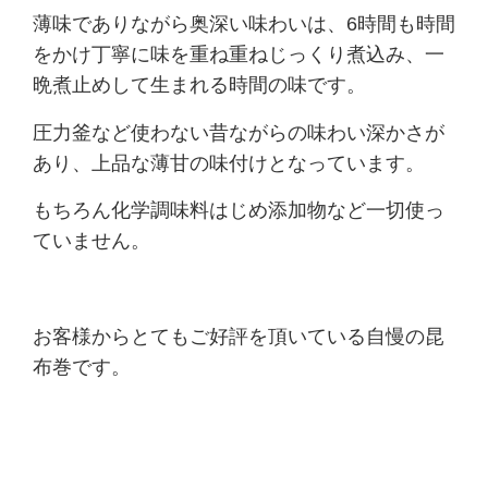
薄味でありながら奥深い味わいは、6時間も時間
をかけ丁寧に味を重ね重ねじっくり煮込み、一
晩煮止めして生まれる時間の味です。
圧力釜など使わない昔ながらの味わい深かさが
あり、上品な薄甘の味付けとなっています。
もちろん化学調味料はじめ添加物など一切使っ
ていません。
お客様からとてもご好評を頂いている自慢の昆
布巻です。