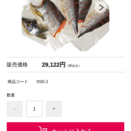
29,122円
販売価格
（税込み）
商品コード
SSD-2
数量
-
+