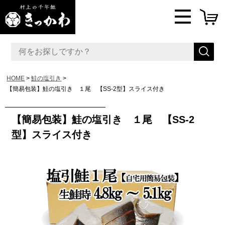
HOME
鮭の塩引き
【簡易包装】鮭の塩引き １尾 【SS-2型】スライス付き
【簡易包装】鮭の塩引き １尾 【SS-2
型】スライス付き