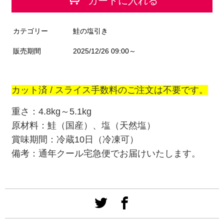
カートに入れる
カテゴリー
鮭の塩引き
販売期間
2025/12/26 09:00～
カット済 /
スライス手数料のご注文は不要です。
重さ：4.8kg～5.1
kg
原材料：鮭（国産）、塩（天然塩）
賞味期間：冷蔵10日（冷凍可）
備考：通年クール宅急便でお届けいたします。