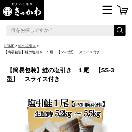
HOME
鮭の塩引き
【簡易包装】鮭の塩引き １尾 【SS-3型】 スライス付き
【簡易包装】鮭の塩引き １尾 【SS-3
型】 スライス付き