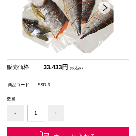
33,433円
販売価格
（税込み）
商品コード
SSD-3
数量
-
+