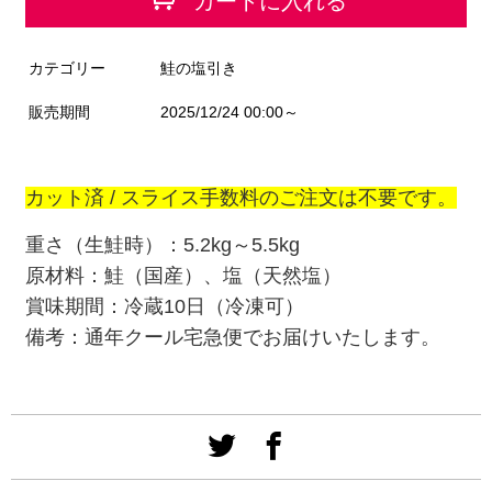
カートに入れる
カテゴリー
鮭の塩引き
販売期間
2025/12/24 00:00～
カット済 /
スライス手数料のご注文は不要です。
重さ（生鮭時）：5.2kg～5.5kg
原材料：鮭（国産）、塩（天然塩）
賞味期間：冷蔵10日（冷凍可）
備考：通年クール宅急便でお届けいたします。