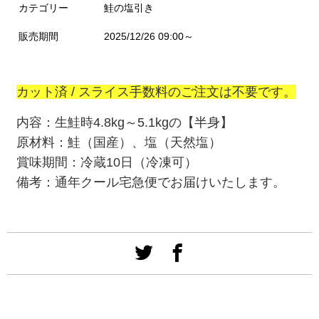
カテゴリー
鮭の塩引き
販売期間
2025/12/26 09:00～
カット済 /
スライス手数料のご注文は不要です。
内容：生鮭時4.8kg～5.1kgの【半身】
原材料：鮭（国産）、塩（天然塩）
賞味期間：冷蔵10日（冷凍可）
備考：通年クール宅急便でお届けいたします。