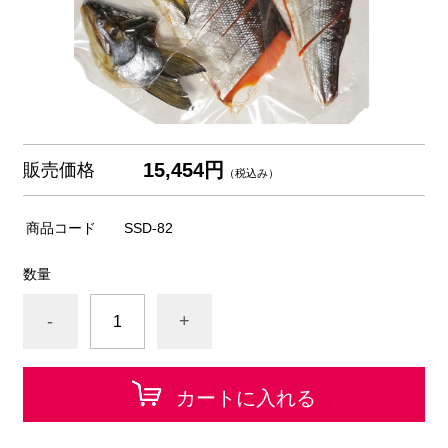
15,454円
販売価格
（税込み）
商品コード
SSD-82
数量
-
+
カートに入れる