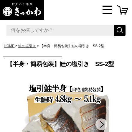
HOME
鮭の塩引き
【半身・簡易包装】鮭の塩引き SS-2型
【半身・簡易包装】鮭の塩引き SS-2型