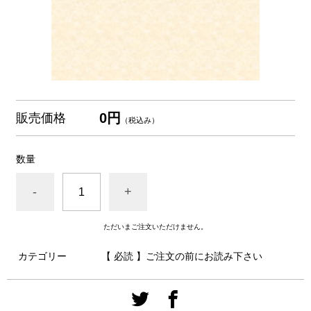
0円
販売価格
（税込み）
数量
-
+
ただいまご注文いただけません。
カテゴリー
【 必読 】ご注文の前にお読み下さい