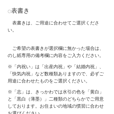
表書き
〇
表書きは、ご用途に合わせてご選択くださ
い。
ご希望の表書きが選択欄に無かった場合は、
のし紙専用の備考欄に内容をご入力ください。
※「内祝い」は「出産内祝」や「結婚内祝」、
「快気内祝」など数種類ありますので、必ずご
用途に合わせたものをご選択ください。
※「志」は、きっかわでは水引の色を「黄白」
と「黒白（薄墨）」二種類のどちらかでご用意
しております。お住まいの地域の慣習に合わせ
お選びください。