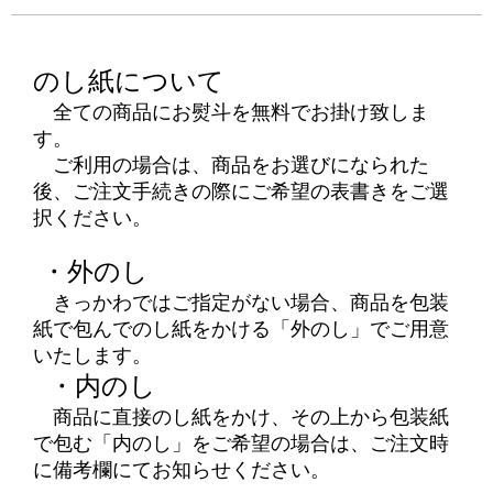
のし紙について
全ての商品にお熨斗を無料でお掛け致しま
す。
ご利用の場合は、商品をお選びになられた
後、ご注文手続きの際にご希望の表書きをご選
択ください。
・外のし
きっかわではご指定がない場合、商品を包装
紙で包んでのし紙をかける「外のし」でご用意
いたします。
・内のし
商品に直接のし紙をかけ、その上から包装紙
で包む「内のし」をご希望の場合は、ご注文時
に備考欄にてお知らせください。