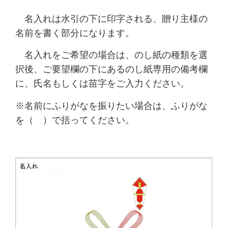
名入れは水引の下に印字される、贈り主様の
名前を書く部分になります。
名入れをご希望の場合は、のし紙の種類を選
択後、ご要望欄の下にあるのし紙専用の備考欄
に、
氏名もしくは苗字をご入力ください。
※名前にふりがなを振りたい場合は、ふりがな
を（ ）で括ってください。