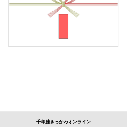
千年鮭きっかわオンライン