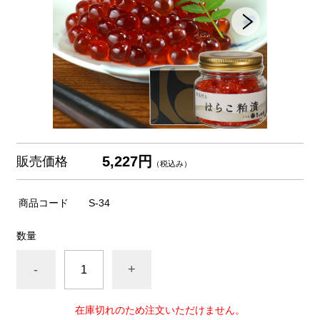
5,227円
販売価格
（税込み）
商品コード
S-34
数量
-
+
在庫切れのため注文いただけません。