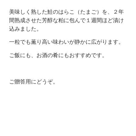
美味しく熟した鮭のはらこ（たまご）を、２年
間熟成させた芳醇な粕に包んで１週間ほど漬け
込みました。
一粒でも薫り高い味わいが静かに広がります。
ご飯にも、お酒の肴にもおすすめです。
ご贈答用にどうぞ。