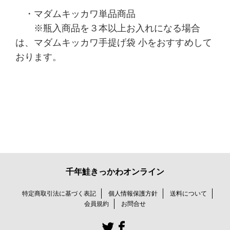
・マダムキッカワ単品商品
※瓶入商品を３本以上お入れになる場合
は、
マダムキッカワ手提げ袋 小をおすすめして
おります。
千年鮭きっかわオンライン
特定商取引法に基づく表記
個人情報保護方針
送料について
会員規約
お問合せ