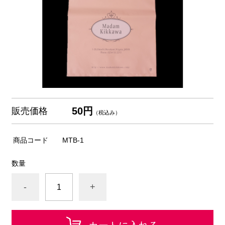
50円
販売価格
（税込み）
商品コード
MTB-1
数量
-
+