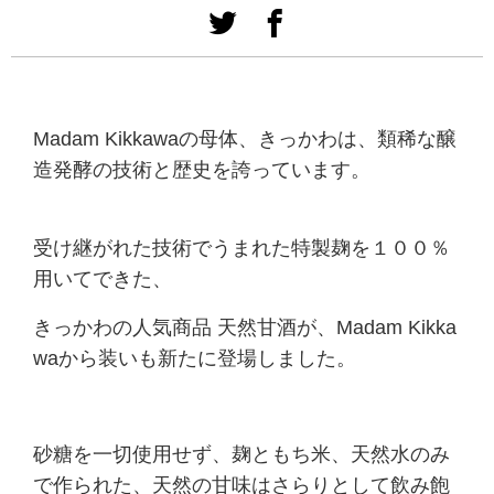
Madam Kikkawaの母体、きっかわは、類稀な醸
造発酵の技術と歴史を誇っています。
受け継がれた技術でうまれた特製麹を１００％
用いてできた、
きっかわの人気商品 天然甘酒が、Madam Kikka
waから装いも新たに登場しました。
砂糖を一切使用せず、麹ともち米、天然水のみ
で作られた、天然の甘味はさらりとして飲み飽