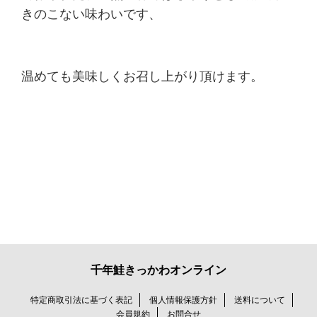
きのこない味わいです、
温めても美味しくお召し上がり頂けます。
千年鮭きっかわオンライン
特定商取引法に基づく表記
個人情報保護方針
送料について
会員規約
お問合せ