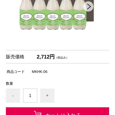
2,712円
販売価格
（税込み）
商品コード
MKHK-06
数量
-
+