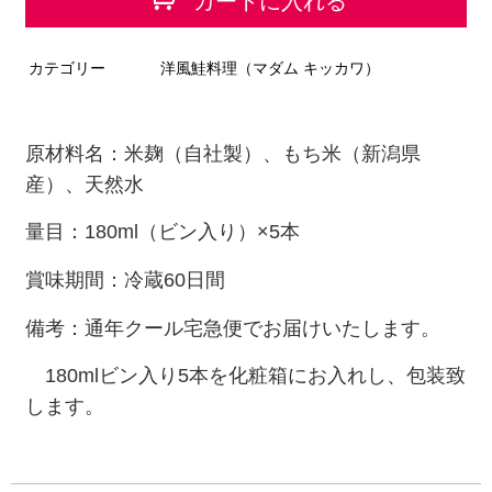
カートに入れる
カテゴリー
洋風鮭料理（マダム キッカワ）
原材料名：米麹（自社製）、もち米（新潟県
産）、天然水
量目：180ml
（ビン入り）×5
本
賞味期間：冷蔵60日間
備考：通年クール宅急便でお届けいたします。
180mlビン入り5本を化粧箱にお入れし、包装致
します。