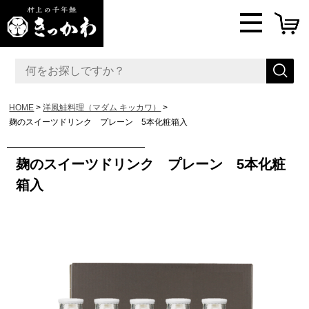
HOME
洋風鮭料理（マダム キッカワ）
麹のスイーツドリンク プレーン 5本化粧箱入
麹のスイーツドリンク プレーン 5本化粧
箱入