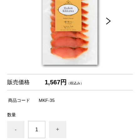
1,567円
販売価格
（税込み）
商品コード
MKF-35
数量
-
+