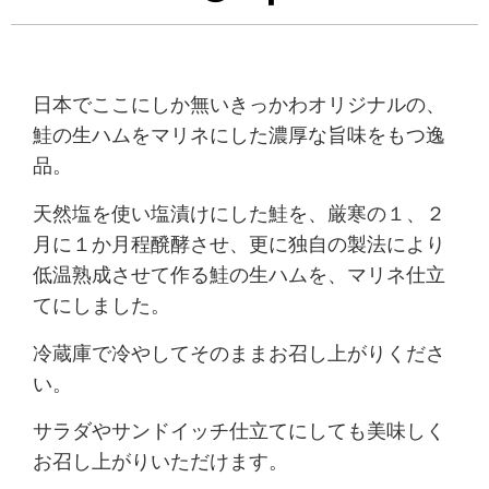
日本でここにしか無いきっかわオリジナルの、
鮭の生ハムをマリネにした濃厚な旨味をもつ逸
品。
天然塩を使い塩漬けにした鮭を、厳寒の１、２
月に１か月程醗酵させ、更に独自の製法により
低温熟成させて作る鮭の生ハムを、マリネ仕立
てにしました。
冷蔵庫で冷やしてそのままお召し上がりくださ
い。
サラダやサンドイッチ仕立てにしても美味しく
お召し上がりいただけます。