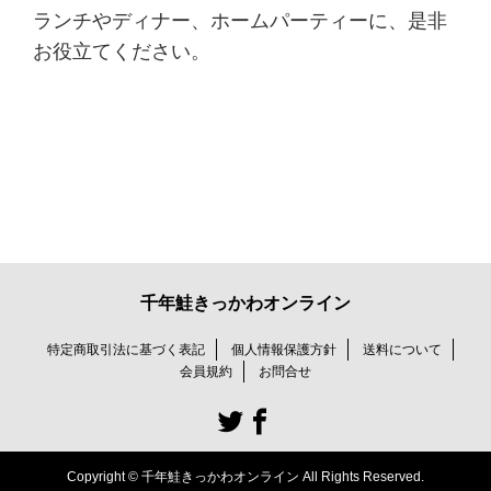
ランチやディナー、ホームパーティーに、是非
お役立てください。
千年鮭きっかわオンライン
特定商取引法に基づく表記
個人情報保護方針
送料について
会員規約
お問合せ
Copyright © 千年鮭きっかわオンライン All Rights Reserved.