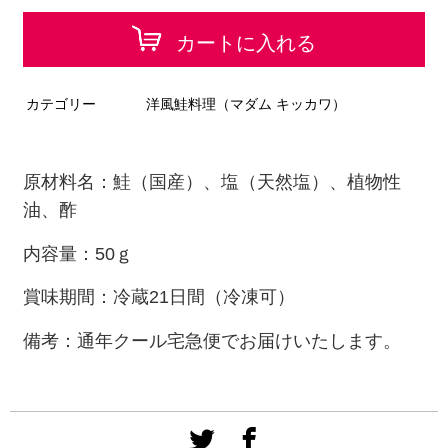
カートに入れる
カテゴリー
洋風鮭料理（マダム キッカワ）
原材料名：鮭（国産）、塩（天然塩）、植物性
油、酢
内容量：50ｇ
賞味期間：冷蔵21日間（冷凍可）
備考：通年クール宅急便でお届けいたします。