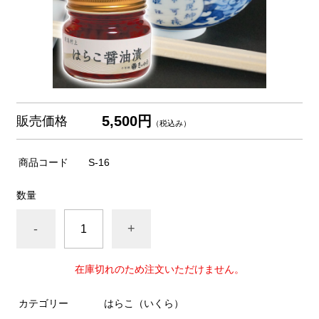
5,500円
販売価格
（税込み）
商品コード
S-16
数量
-
+
在庫切れのため注文いただけません。
カテゴリー
はらこ（いくら）