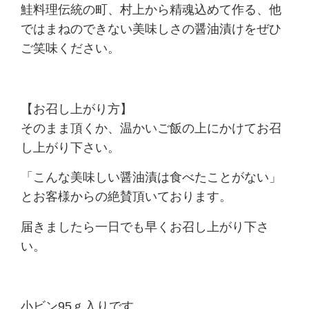
鮭料理伝統の町、村上から精魂込めて作る、他
ではまねのできない美味しさの醤油漬けをぜひ
ご笑味ください。
【お召し上がり方】
そのまま頂くか、温かいご飯の上にかけてお召
し上がり下さい。
「こんな美味しい醤油漬は食べたことがない」
とお客様からの絶賛頂いております。
届きましたら一日でも早くお召し上がり下さ
い。
小ビン95ｇ入りです。