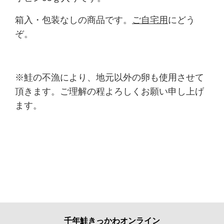
箱入・包装なしの商品です。
ご自宅用
にどう
ぞ。
※鮭の不漁により、地元以外の卵も使用させて
頂きます。ご理解の程よろしくお願い申し上げ
ます。
千年鮭きっかわオンライン