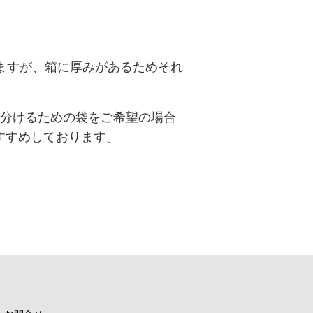
ますが、箱に厚みがあるためそれ
で分けるための袋をご希望の場合
すすめしております。