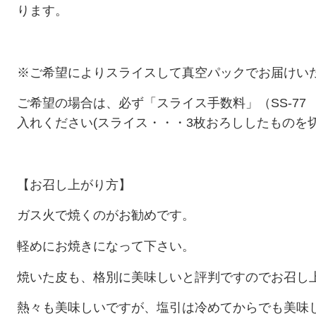
ります。
※ご希望によりスライスして真空パックでお届けい
ご希望の場合は、必ず「スライス手数料」（SS-7
入れください
(スライス・・・3枚おろししたものを
【お召し上がり方】
ガス火で焼くのがお勧めです。
軽めにお焼きになって下さい。
焼いた皮も、格別に美味しいと評判ですのでお召し
熱々も美味しいですが、塩引は冷めてからでも美味