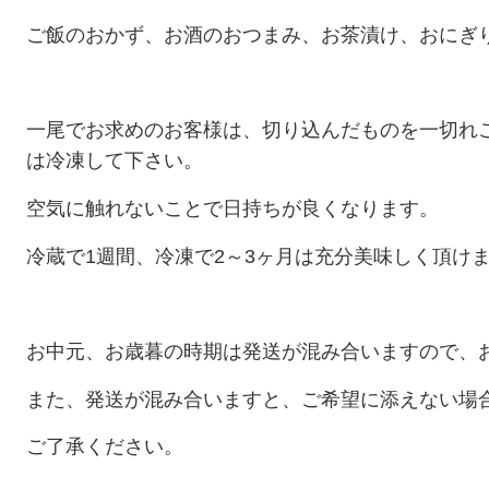
ご飯のおかず、お酒のおつまみ、お茶漬け、おにぎ
一尾でお求めのお客様は、切り込んだものを一切れ
は冷凍して下さい。
空気に触れないことで日持ちが良くなります。
冷蔵で1週間、冷凍で2～3ヶ月は充分美味しく頂け
お中元、お歳暮の時期は発送が混み合いますので、
また、発送が混み合いますと、ご希望に添えない場
ご了承ください。