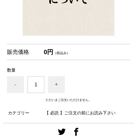
0円
販売価格
（税込み）
数量
-
+
ただいまご注文いただけません。
カテゴリー
【 必読 】ご注文の前にお読み下さい