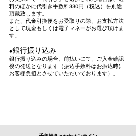
料のほかに代引き手数料330円（税込）を別途
頂戴致します。
また、代金引換便をお受取りの際、お支払方法
として現金もしくは電子マネーがお選び頂けま
す。
銀行振り込み
●
銀行振り込みの場合、
前払いにて、ご入金確認
後の発送
となります（振込手数料はお振込時に
お客様負担とさせていただいております）。
千年鮭きっかわオンライン