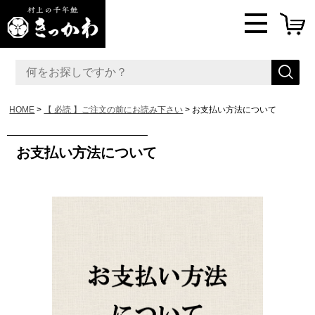
HOME
【 必読 】ご注文の前にお読み下さい
お支払い方法について
お支払い方法について