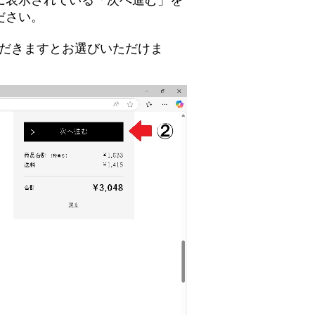
に表示されている「次へ進む」を
ださい。
ただきますとお選びいただけま