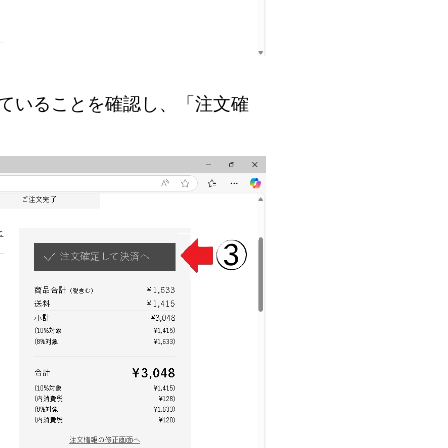
ていることを確認し、「注文確