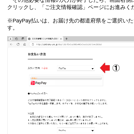
その他必要な情報の入力が終了したら、画面右側
クリックし、「ご注文情報確認」ページにお進みく
※PayPay払いは、お届け先の都道府県をご選択い
す。