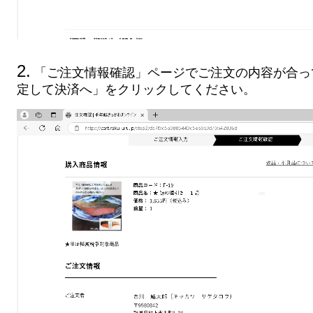
2.
「ご注文情報確認」ページでご注文の内容が合っ
定して決済へ」をクリックしてください。