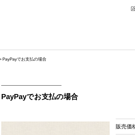
PayPayでお支払の場合
PayPayでお支払の場合
販売価