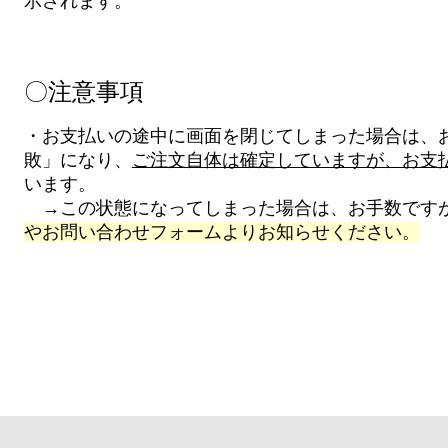
示されます。
〇注意事項
・お支払いの途中に画面を閉じてしまった場合は、
敗」になり、
ご注文自体は確定していますが、お支
います。
→この状態になってしまった場合は、お手数です
やお問い合わせフォームよりお知らせください。