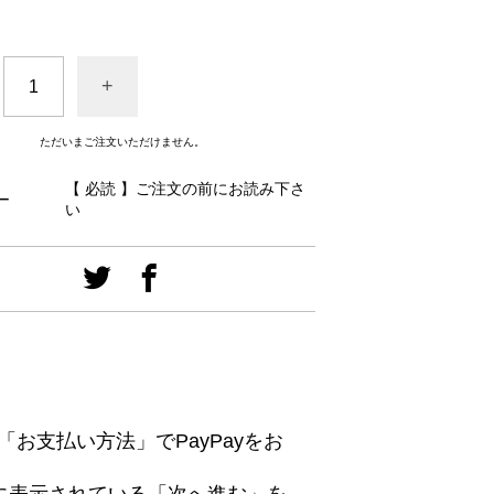
+
ただいまご注文いただけません。
【 必読 】ご注文の前にお読み下さ
ー
い
お支払い方法」でPayPayをお