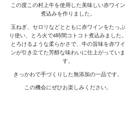
この度この村上牛を使用した美味しい赤ワイン
煮込みを作りました。
玉ねぎ、セロリなどとともに赤ワインをたっぷ
り使い、
とろ火で4時間コトコト煮込みました。
とろけるような柔らかさで、牛の旨味を赤ワイ
ンが引き立てた芳醇な味わいに仕上がっていま
す。
きっかわで手づくりした無添加の一品です。
この機会にぜひお楽しみください。