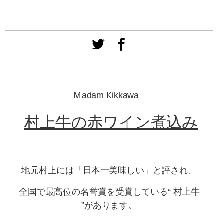
Ｍadam Kikkawa
村上牛の赤ワイン煮込み
地元村上には「日本一美味しい」と評され、
全国で最高位の名誉賞を受賞している“
村上牛
”があります。