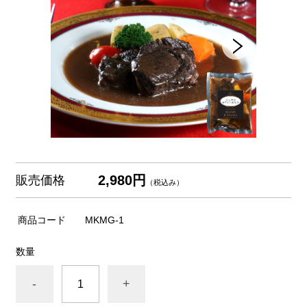
2,980円
販売価格
（税込み）
商品コード
MKMG-1
数量
-
+