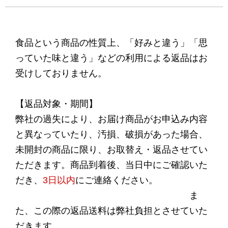
食品という商品の性質上、「好みと違う」「思
っていた味と違う」などの利用による返品はお
受けしておりません。
【返品対象・期間】
弊社の過失により、お届け商品がお申込み内容
と異なっていたり、汚損、破損があった場合、
未開封の商品に限り、お取替え・返品させてい
ただきます。商品到着後、当日中にご確認いた
だき、
3日以内
にご連絡ください。
ま
た、この際の返品送料は弊社負担とさせていた
だきます。