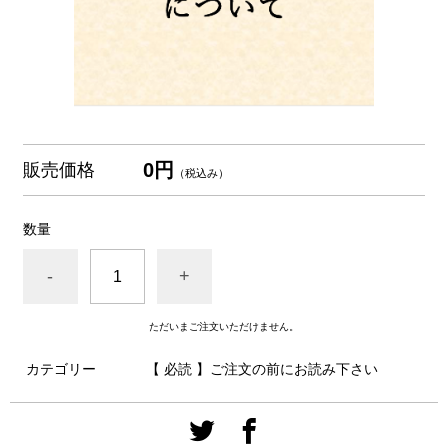
0円
販売価格
（税込み）
数量
-
+
ただいまご注文いただけません。
カテゴリー
【 必読 】ご注文の前にお読み下さい