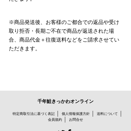
※商品発送後、お客様のご都合での返品や受け
取り拒否・長期ご不在で商品が返送された場
合、商品代金＋往復送料などをご請求させてい
ただきます。
千年鮭きっかわオンライン
特定商取引法に基づく表記
個人情報保護方針
送料について
会員規約
お問合せ