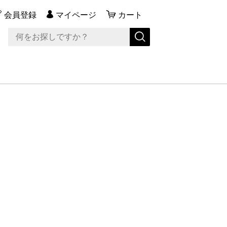
会員登録
マイページ
カート