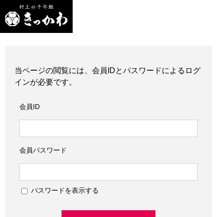
当ページの閲覧には、会員IDとパスワードによるログ
インが必要です。
会員ID
会員パスワード
パスワードを表示する