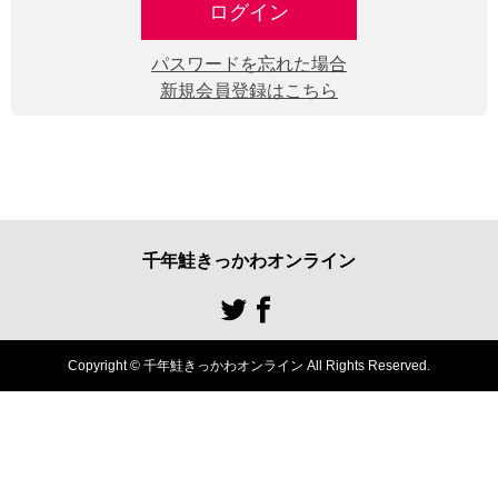
ログイン
パスワードを忘れた場合
新規会員登録はこちら
千年鮭きっかわオンライン
Copyright © 千年鮭きっかわオンライン All Rights Reserved.