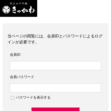
当ページの閲覧には、会員IDとパスワードによるログ
インが必要です。
会員ID
会員パスワード
パスワードを表示する