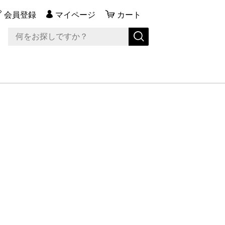
会員登録
マイページ
カート