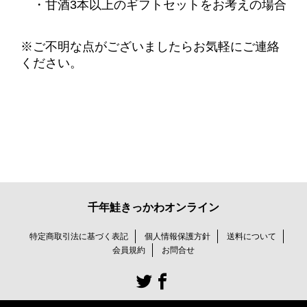
・
甘酒3本以上
のギフトセットをお考えの場合
※ご不明な点がございましたらお気軽にご連絡
ください。
千年鮭きっかわオンライン
特定商取引法に基づく表記
個人情報保護方針
送料について
会員規約
お問合せ