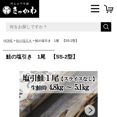
HOME
鮭の塩引き
鮭の塩引き 1尾 【SS-2型】
鮭の塩引き 1尾 【SS-2型】