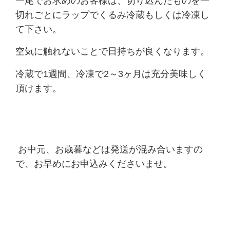
一尾でお求めのお客様は、切り込んだものを一
切れごとにラップでくるみ冷蔵もしくは冷凍し
て下さい。
空気に触れないことで日持ちが良くなります。
冷蔵で1週間、冷凍で2～3ヶ月は充分美味しく
頂けます。
お中元、お歳暮などは
発送が混み合いますの
で、お早めにお申込みくださいませ。