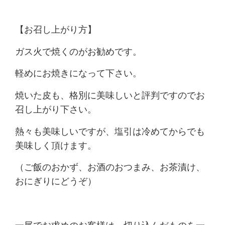
【お召し上がり方】
ガス火で焼くのがお勧めです。
軽めにお焼きになって下さい。
焼いた皮も、格別に美味しいと評判ですのでお
召し上がり下さい。
熱々も美味しいですが、塩引は冷めてからでも
美味しく頂けます。
（ご飯のおかず、お酒のおつまみ、お茶漬け、
おにぎりにどうぞ）