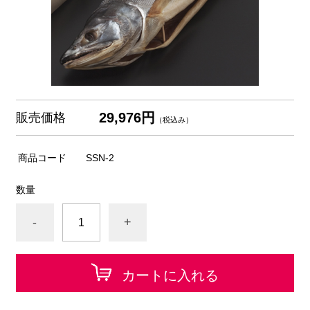
29,976円
販売価格
（税込み）
商品コード
SSN-2
数量
-
+
カートに入れる