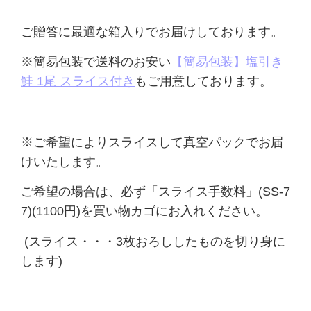
ご贈答に最適な箱入りでお届けしております。
※簡易包装で送料のお安い
【簡易包装】塩引き
鮭 1尾 スライス付き
もご用意しております。
※ご希望によりスライスして真空パックでお届
けいたします。
ご希望の場合は、必ず「スライス手数料」(SS-7
7)(1100円)を買い物カゴにお入れください。
(スライス・・・3枚おろししたものを切り身に
します)